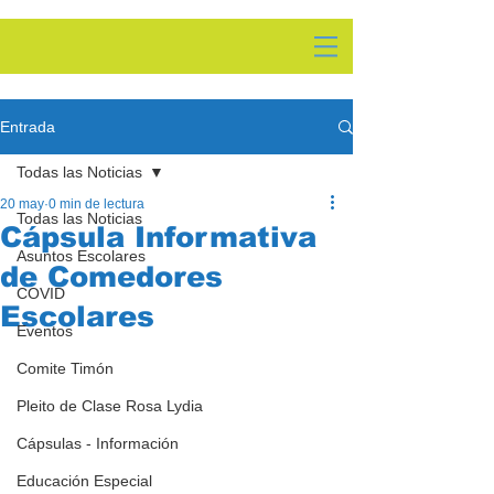
Entrada
Todas las Noticias
20 may
0 min de lectura
Todas las Noticias
Cápsula Informativa
Asuntos Escolares
de Comedores
COVID
Escolares
Eventos
Comite Timón
Pleito de Clase Rosa Lydia
Cápsulas - Información
Educación Especial