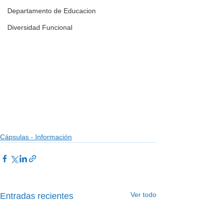
Departamento de Educacion
Diversidad Funcional
Cápsulas - Información
Ver todo
Entradas recientes