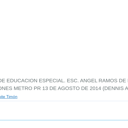
DE EDUCACION ESPECIAL. ESC. ANGEL RAMOS DE 
ONES METRO PR 13 DE AGOSTO DE 2014 (DENNIS A
ite Timón