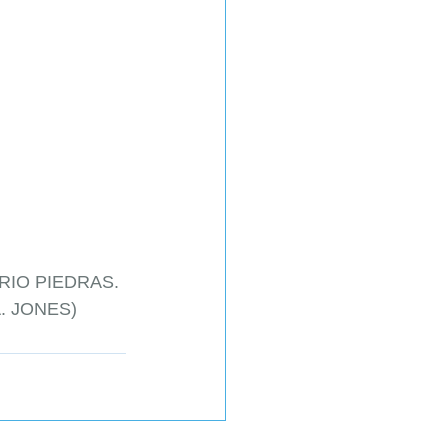
RIO PIEDRAS. 
. JONES)