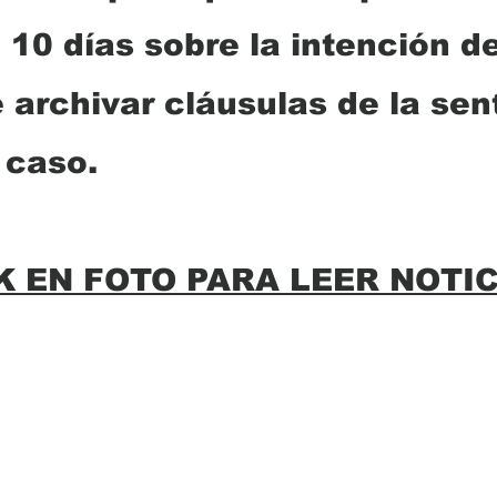
 10 días sobre la intención de
 archivar cláusulas de la sen
 caso.
K EN FOTO PARA LEER NOTIC