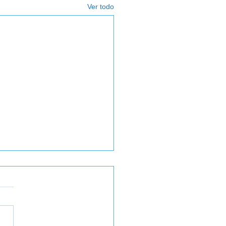
Ver todo