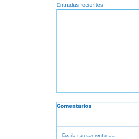
Entradas recientes
Comentarios
Escribir un comentario...