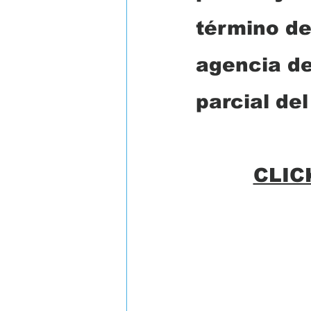
término de
agencia de
parcial del
CLIC