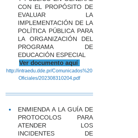
CON EL PROPÓSITO DE 
EVALUAR LA 
IMPLEMENTACIÓN DE LA 
POLÍTICA PÚBLICA PARA 
LA ORGANIZACIÓN DEL 
PROGRAMA DE 
EDUCACIÓN ESPECIAL
Ver documento aquí 
http://intraedu.dde.pr/Comunicados%20
Oficiales/202308310204.pdf
ENMIENDA A LA GUÍA DE 
PROTOCOLOS PARA 
ATENDER LOS 
INCIDENTES DE 