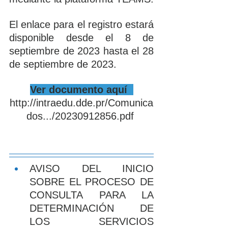
El enlace para el registro estará 
disponible desde el 8 de 
septiembre de 2023 hasta el 28 
de septiembre de 2023.
Ver documento aquí  
http://intraedu.dde.pr/Comunica
dos.../20230912856.pdf
AVISO DEL INICIO 
SOBRE EL PROCESO DE 
CONSULTA PARA LA 
DETERMINACIÓN DE 
LOS SERVICIOS 