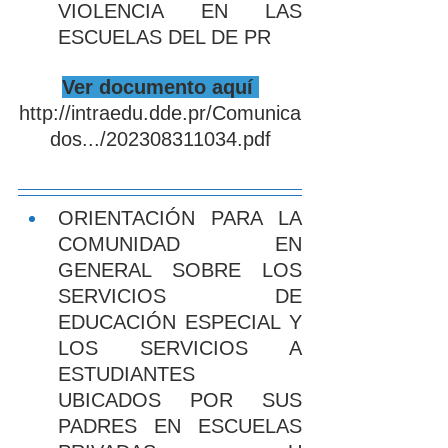
VIOLENCIA EN LAS 
ESCUELAS DEL DE PR
Ver documento aquí 
http://intraedu.dde.pr/Comunica
dos.../202308311034.pdf
ORIENTACIÓN PARA LA 
COMUNIDAD EN 
GENERAL SOBRE LOS 
SERVICIOS DE 
EDUCACIÓN ESPECIAL Y 
LOS SERVICIOS A 
ESTUDIANTES 
UBICADOS POR SUS 
PADRES EN ESCUELAS 