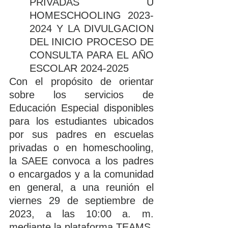
PRIVADAS U 
HOMESCHOOLING 2023-
2024 Y LA DIVULGACION 
DEL INICIO PROCESO DE 
CONSULTA PARA EL AÑO 
ESCOLAR 2024-2025
Con el propósito de orientar 
sobre los servicios de 
Educación Especial disponibles 
para los estudiantes ubicados 
por sus padres en escuelas 
privadas o en homeschooling, 
la SAEE convoca a los padres 
o encargados y a la comunidad 
en general, a una reunión el 
viernes 29 de septiembre de 
2023, a las 10:00 a. m. 
mediante la plataforma TEAMS.