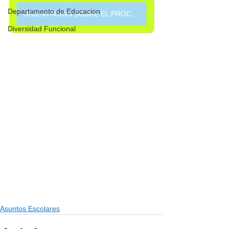
Departamento de Educacion
ORIENTACION SOBRE EL PROCESO DE CONSULTA PARA LOS SERVICIOS EQUITATIVOS
Diversidad Funcional
Asuntos Escolares