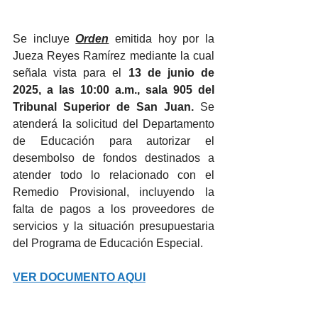
Se incluye 
Orden
 emitida hoy por la 
Jueza Reyes Ramírez mediante la cual 
señala vista para el 
13 de junio de 
2025, a las 10:00 a.m., sala 905 del 
Tribunal Superior de San Juan. 
Se 
atenderá la solicitud del Departamento 
de Educación para autorizar el 
desembolso de fondos destinados a 
atender todo lo relacionado con el 
Remedio Provisional, incluyendo la 
falta de pagos a los proveedores de 
servicios y la situación presupuestaria 
del Programa de Educación Especial.
VER DOCUMENTO AQUI