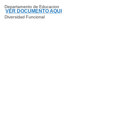
Departamento de Educacion
VER DOCUMENTO AQUI
Diversidad Funcional