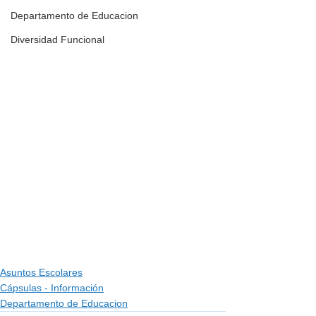
Departamento de Educacion
Diversidad Funcional
Asuntos Escolares
Cápsulas - Información
Departamento de Educacion