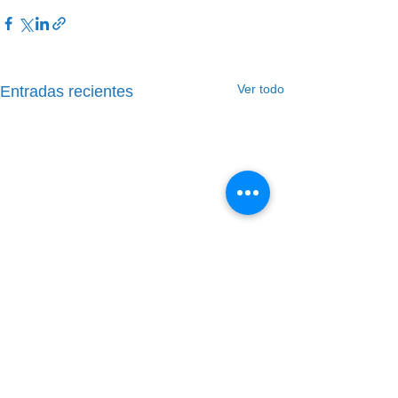
Ver todo
Entradas recientes