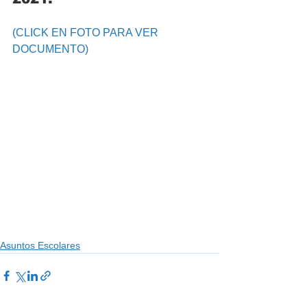
(CLICK EN FOTO PARA VER 
DOCUMENTO) 
Asuntos Escolares