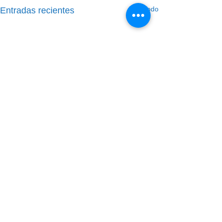
Ver todo
Entradas recientes
Comentarios