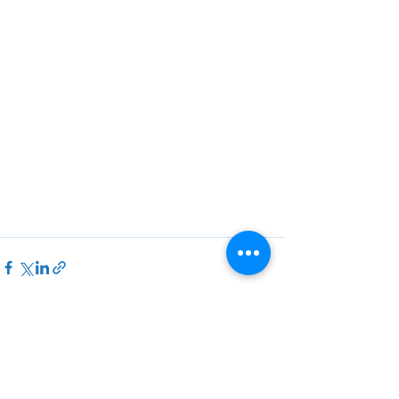
Ver todo
Entradas recientes