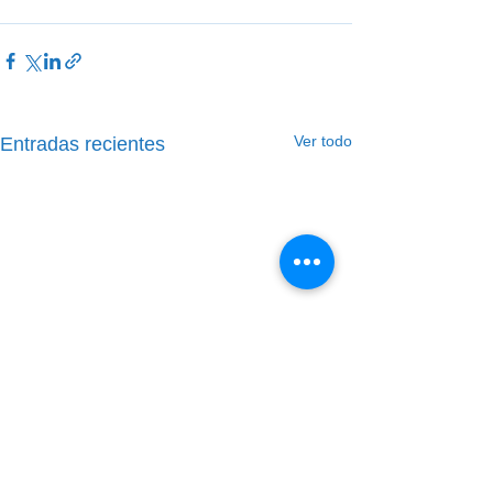
Ver todo
Entradas recientes