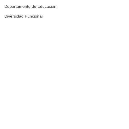
Departamento de Educacion
Diversidad Funcional