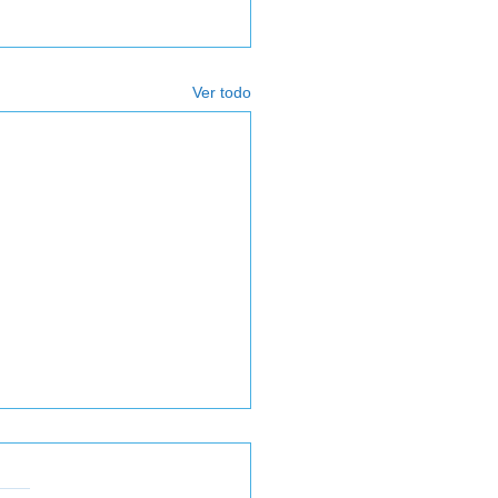
Ver todo