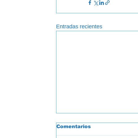
Entradas recientes
Comentarios