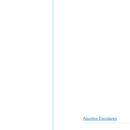
Asuntos Escolares