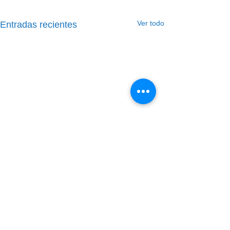
Ver todo
Entradas recientes
Comentarios