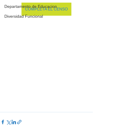
Departamento de Educacion
COMPLETA EL CENSO
Diversidad Funcional