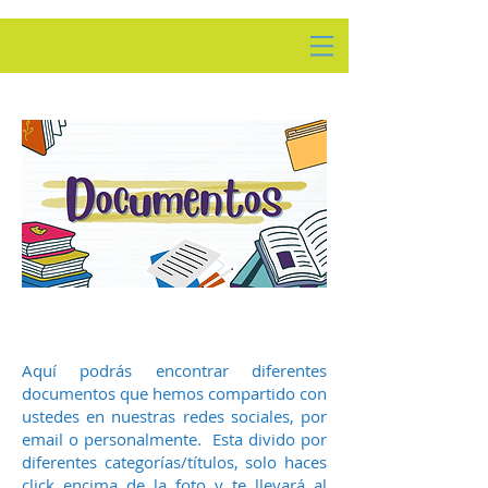
Aquí podrás encontrar diferentes
documentos que hemos compartido con
ustedes en nuestras redes sociales, por
email o personalmente. Esta divido por
diferentes categorías/títulos, solo haces
click encima de la foto y te llevará al