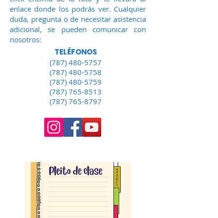
enlace donde los podrás ver.
Cualquier
duda, pregunta o de necesitar asistencia
adicional, se pueden comunicar con
nosotros:
TELÉFONOS
(787) 480-5757
(787) 480-5758
(787) 480-5759
(787) 765-8513
(787) 765-8797