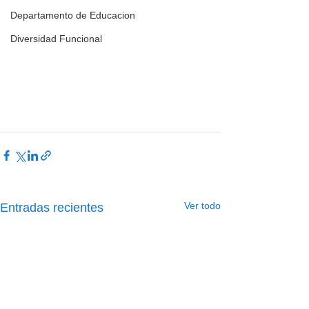
Departamento de Educacion
Diversidad Funcional
Ver todo
Entradas recientes