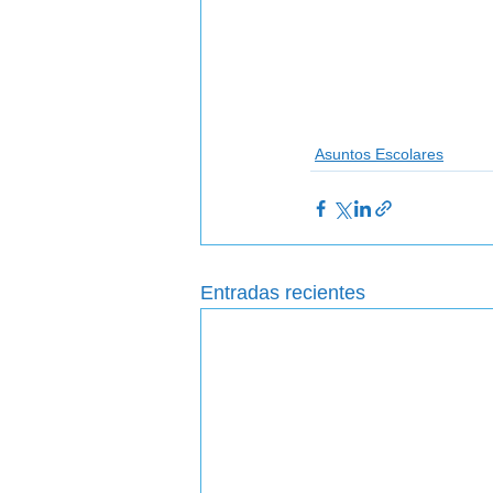
Asuntos Escolares
Entradas recientes