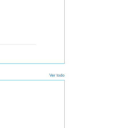
Ver todo