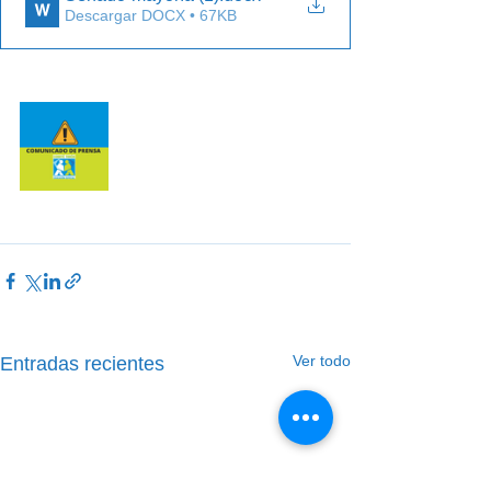
Descargar DOCX • 67KB
Ver todo
Entradas recientes