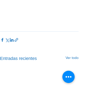
Ver todo
Entradas recientes