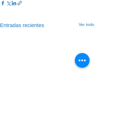
Ver todo
Entradas recientes