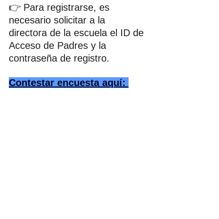
👉 Para registrarse, es 
necesario solicitar a la 
directora de la escuela el ID de 
Acceso de Padres y la 
contraseña de registro.
Contestar encuesta aquí: 