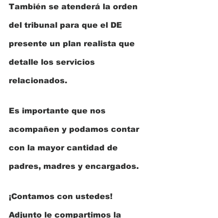
También se atenderá la orden 
del tribunal para que el DE 
presente un plan realista que 
detalle los servicios 
relacionados.
Es importante que nos 
acompañen y podamos contar 
con la mayor cantidad de 
padres, madres y encargados. 
¡Contamos con ustedes! 
Adjunto le compartimos la 