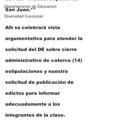
Departamento de Educacion
San Juan.** 
Diversidad Funcional
Allí se celebrará vista 
argumentativa para atender la 
solicitud del DE sobre cierre 
administrativo de catorce (14) 
estipulaciones y nuestra 
solicitud de publicación de 
edictos para informar 
adecuadamente a los 
integrantes de la clase.