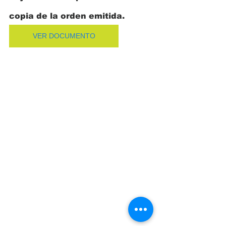
copia de la orden emitida. 
VER DOCUMENTO