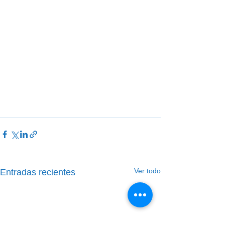
Ver todo
Entradas recientes