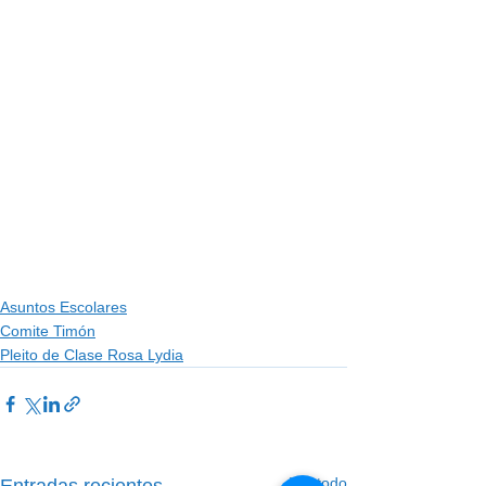
Asuntos Escolares
Comite Timón
Pleito de Clase Rosa Lydia
Ver todo